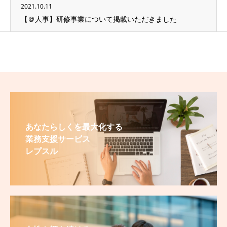
2021.10.11
【＠人事】研修事業について掲載いただきました
あなたらしくを最大化する
業務支援サービス
レプスル