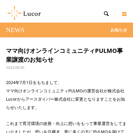

NEWS
お知らせ
ママ向けオンラインコミュニティPULMO事
業譲渡のお知らせ
2024.08.06
2024年7月1日をもちまして、
ママ向けオンラインコミュニティPULMOの運営会社が株式会社
Lucorからアースダイバー株式会社に変更となりますことをお知
らせいたします。
これまで育児環境の改善・向上に想いをもって事業運営をしてま
いりましたが、想いを引継ぎ、更に多くの方にPULMOを届けて