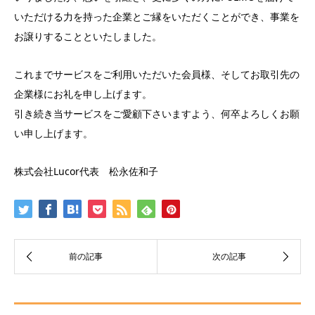
いただける力を持った企業とご縁をいただくことができ、事業を
お譲りすることといたしました。
これまでサービスをご利用いただいた会員様、そしてお取引先の
企業様にお礼を申し上げます。
引き続き当サービスをご愛顧下さいますよう、何卒よろしくお願
い申し上げます。
株式会社Lucor代表 松永佐和子