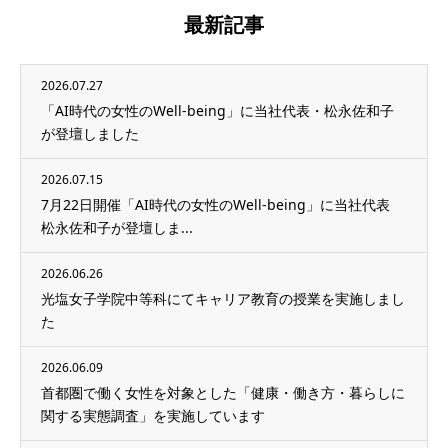
最新記事
2026.07.27
「AI時代の女性のWell-being」に当社代表・松永佐和子
が登壇しました
2026.07.15
7月22日開催「AI時代の女性のWell-being」に当社代表
松永佐和子が登壇しま...
2026.06.26
光塩女子学院中等科にてキャリア教育の授業を実施しまし
た
2026.06.09
首都圏で働く女性を対象とした「健康・働き方・暮らしに
関する実態調査」を実施しています