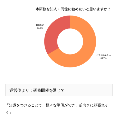
運営側より：研修開催を通じて
「知識をつけることで、様々な準備ができ、前向きに頑張れそ
う」