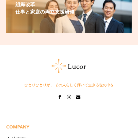
組織改革
仕事と家庭の両立支援研修
ひとりひとりが、 その人らしく輝いて生きる世の中を
COMPANY