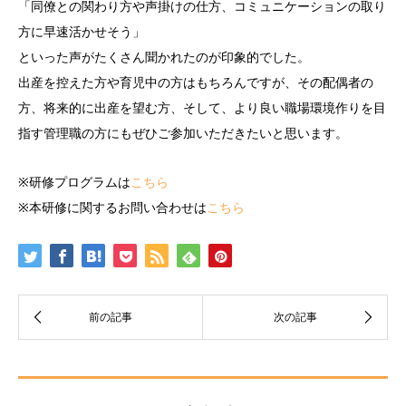
「同僚との関わり方や声掛けの仕方、コミュニケーションの取り
方に早速活かせそう」
といった声がたくさん聞かれたのが印象的でした。
出産を控えた方や育児中の方はもちろんですが、その配偶者の
方、将来的に出産を望む方、そして、より良い職場環境作りを目
指す管理職の方にもぜひご参加いただきたいと思います。
※研修プログラムは
こちら
※本研修に関するお問い合わせは
こちら