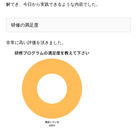
解でき、今日から実践できるような内容でした。
研修の満足度
非常に高い評価を頂きました。