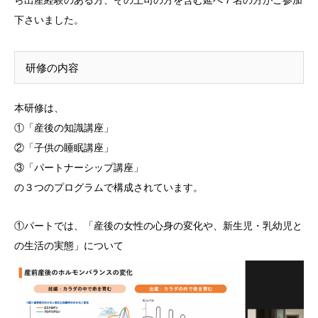
下さいました。
研修の内容
本研修は、
①「産後の知識講座」
②「子供の睡眠講座」
③「パートナーシップ講座」
の３つのプログラムで構成されています。
①パートでは、「産後の女性の心身の変化や、新生児・乳幼児と
の生活の実態」について