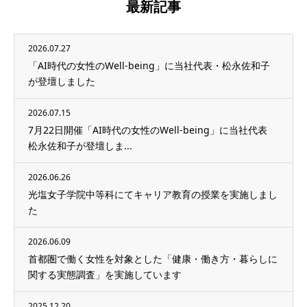
最新記事
2026.07.27
「AI時代の女性のWell-being」に当社代表・松永佐和子
が登壇しました
2026.07.15
7月22日開催「AI時代の女性のWell-being」に当社代表
松永佐和子が登壇しま...
2026.06.26
光塩女子学院中等科にてキャリア教育の授業を実施しまし
た
2026.06.09
首都圏で働く女性を対象とした「健康・働き方・暮らしに
関する実態調査」を実施しています
2025.12.20