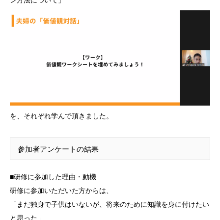
を、それぞれ学んで頂きました。
参加者アンケートの結果
■研修に参加した理由・動機
研修に参加いただいた方からは、
「まだ独身で子供はいないが、将来のために知識を身に付けたい
と思った」