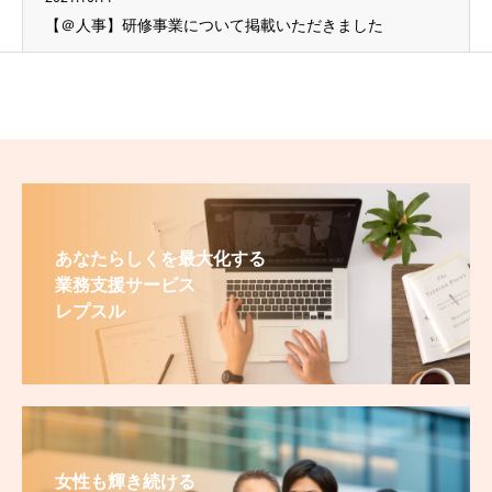
【＠人事】研修事業について掲載いただきました
あなたらしくを最大化する
業務支援サービス
レプスル
女性も輝き続ける