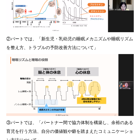
②パートでは、「新生児・乳幼児の睡眠メカニズムや睡眠リズム
を整え方、トラブルの予防改善方法について」
③パートでは、「パートナー間で協力体制を構築し、余裕のある
育児を行う方法、自分の価値観や癖を踏まえたコミュニケーショ
ン方法について」