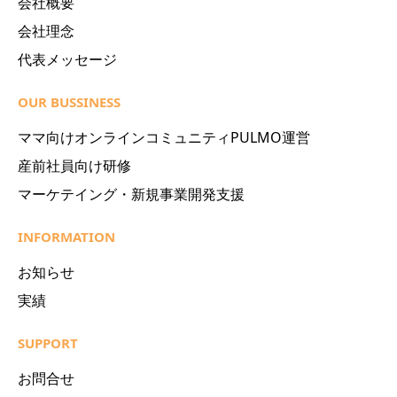
会社概要
会社理念
代表メッセージ
OUR BUSSINESS
ママ向けオンラインコミュニティPULMO運営
産前社員向け研修
マーケテイング・新規事業開発支援
INFORMATION
お知らせ
実績
SUPPORT
お問合せ